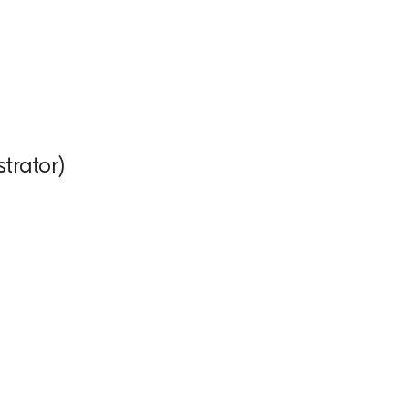
trator)