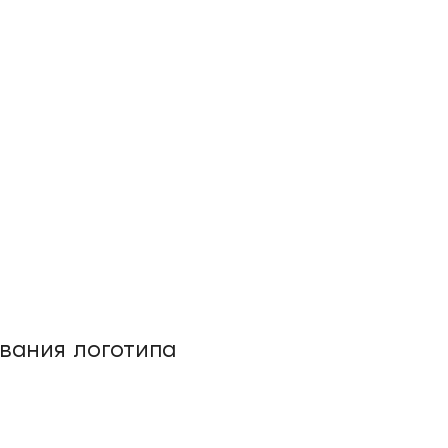
ования логотипа