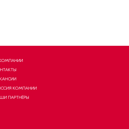
КОМПАНИИ
НТАКТЫ
КАНСИИ
ССИЯ КОМПАНИИ
ШИ ПАРТНЁРЫ