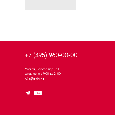
+7 (495) 960-00-00
Москва, Брюсов пер., д.1
ежедневно с 9:00 до 21:00
r4s@r4s.ru