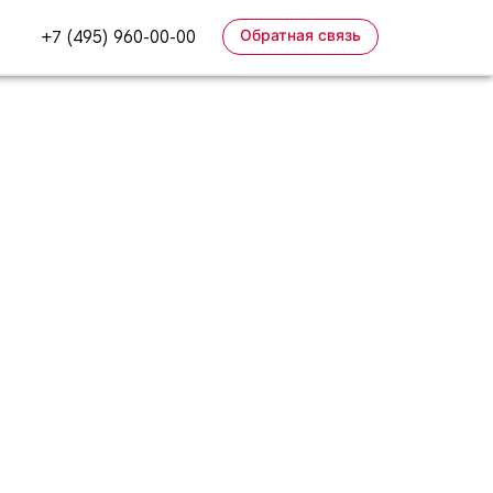
Обратная связь
+7 (495) 960-00-00