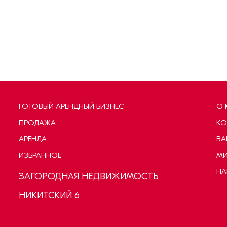
ГОТОВЫЙ АРЕНДНЫЙ БИЗНЕС
О 
ПРОДАЖА
КО
АРЕНДА
ВА
ИЗБРАННОЕ
МИ
НА
ЗАГОРОДНАЯ НЕДВИЖИМОСТЬ
НИКИТСКИЙ 6