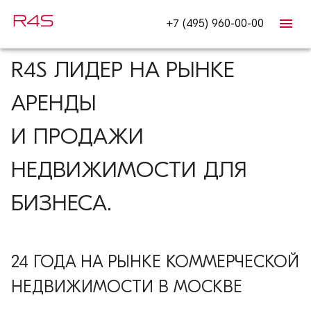
+7 (495) 960-00-00
R4S ЛИДЕР НА РЫНКЕ
АРЕНДЫ
И ПРОДАЖИ
НЕДВИЖИМОСТИ ДЛЯ
БИЗНЕСА.
24
ГОДА
НА РЫНКЕ КОММЕРЧЕСКОЙ
НЕДВИЖИМОСТИ В МОСКВЕ