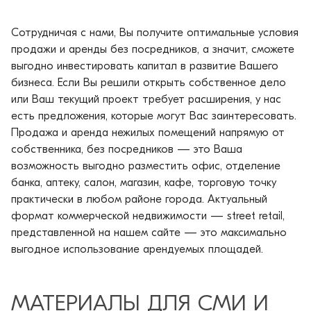
Сотрудничая с нами, Вы получите оптимальные условия
продажи и аренды без посредников, а значит, сможете
выгодно инвестировать капитал в развитие Вашего
бизнеса. Если Вы решили открыть собственное дело
или Ваш текущий проект требует расширения, у нас
есть предложения, которые могут Вас заинтересовать.
Продажа и аренда нежилых помещений напрямую от
собственника, без посредников — это Ваша
возможность выгодно разместить офис, отделение
банка, аптеку, салон, магазин, кафе, торговую точку
практически в любом районе города. Актуальный
формат коммерческой недвижимости — street retail,
представленной на нашем сайте — это максимально
выгодное использование арендуемых площадей.
MАТЕРИАЛЫ ДЛЯ СМИ И