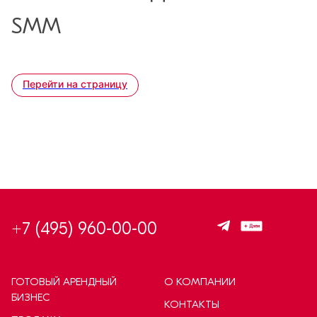
SMM
Перейти на страницу
+7 (495) 960-00-00
ГОТОВЫЙ АРЕНДНЫЙ
О КОМПАНИИ
БИЗНЕС
КОНТАКТЫ