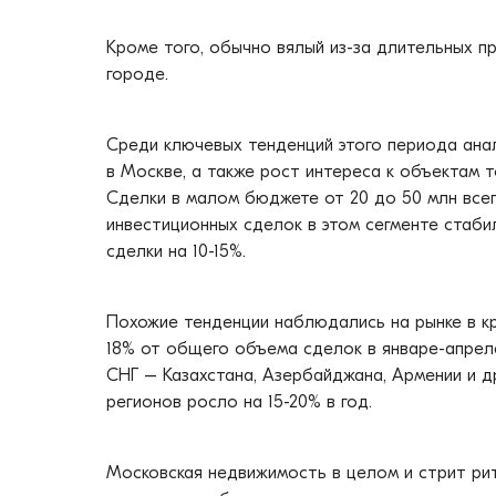
Кроме того, обычно вялый из-за длительных пр
городе.
Среди ключевых тенденций этого периода ана
в Москве, а также рост интереса к объектам
Сделки в малом бюджете от 20 до 50 млн всег
инвестиционных сделок в этом сегменте стаби
сделки на 10-15%.
Похожие тенденции наблюдались на рынке в кр
18% от общего объема сделок в январе-апреле
СНГ – Казахстана, Азербайджана, Армении и д
регионов росло на 15-20% в год.
Московская недвижимость в целом и стрит рит