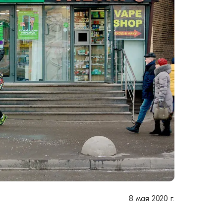
8 мая 2020 г.