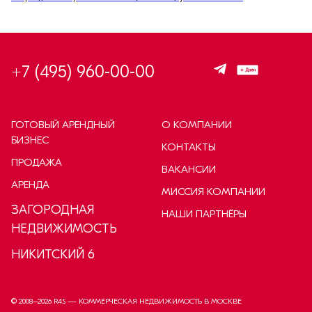
+7 (495) 960-00-00
ГОТОВЫЙ АРЕНДНЫЙ
О КОМПАНИИ
БИЗНЕС
КОНТАКТЫ
ПРОДАЖА
ВАКАНСИИ
АРЕНДА
МИССИЯ КОМПАНИИ
ЗАГОРОДНАЯ
НАШИ ПАРТНЁРЫ
НЕДВИЖИМОСТЬ
НИКИТСКИЙ 6
© 2008–
2026
R4S — КОММЕРЧЕСКАЯ НЕДВИЖИМОСТЬ В МОСКВЕ