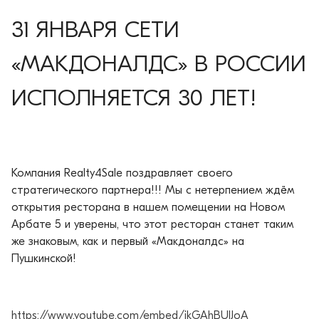
31 ЯНВАРЯ СЕТИ
«МАКДОНАЛДС» В РОССИИ
ИСПОЛНЯЕТСЯ 30 ЛЕТ!
Компания Realty4Sale поздравляет своего
стратегического партнера!!! Мы с нетерпением ждём
открытия ресторана в нашем помещении на Новом
Арбате 5 и уверены, что этот ресторан станет таким
же знаковым, как и первый «Макдоналдс» на
Пушкинской!
https://www.youtube.com/embed/jkGAhBUlJoA