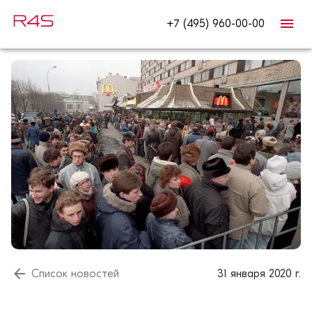
+7 (495) 960-00-00
Список новостей
31 января 2020 г.