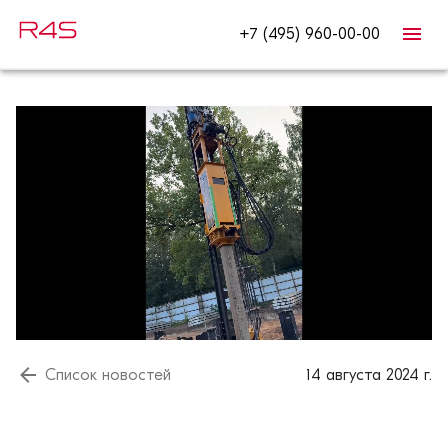
+7 (495) 960-00-00
Список новостей
14 августа 2024 г.