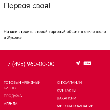
Первая свая!
Начали строить второй торговый объект в стиле шале
в Жуковке.
+7 (495) 960-00-00
ГОТОВЫЙ АРЕНДНЫЙ
О КОМПАНИИ
БИЗНЕС
КОНТАКТЫ
ПРОДАЖА
ВАКАНСИИ
АРЕНДА
МИССИЯ КОМПАНИИ