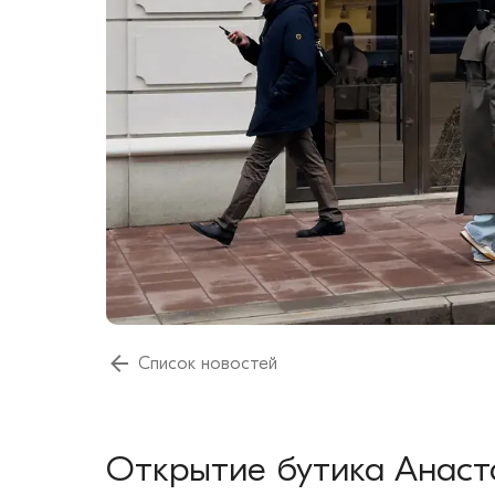
Список новостей
Открытие бутика Анаст