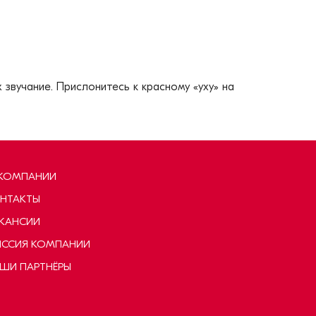
звучание. Прислонитесь к красному «уху» на
КОМПАНИИ
НТАКТЫ
КАНСИИ
ССИЯ КОМПАНИИ
ШИ ПАРТНЁРЫ