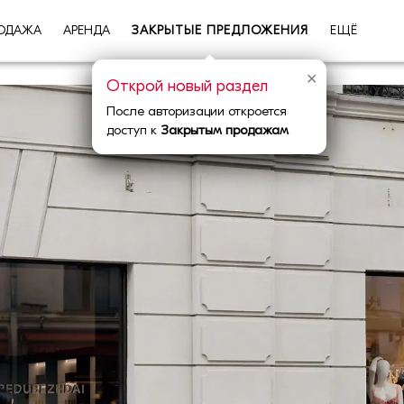
ОДАЖА
АРЕНДА
ЗАКРЫТЫЕ ПРЕДЛОЖЕНИЯ
ЕЩЁ
✕
Открой новый раздел
После авторизации откроется
доступ к
Закрытым продажам