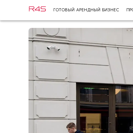
ГОТОВЫЙ АРЕНДНЫЙ БИЗНЕС
ПР