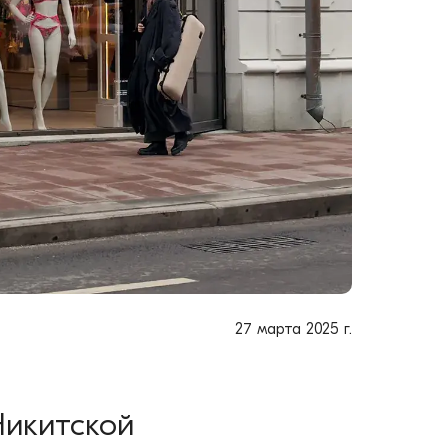
27 марта 2025 г.
Никитской