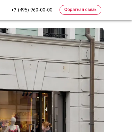
Обратная связь
+7 (495) 960-00-00