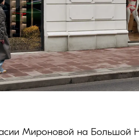
асии Мироновой на Большой 