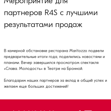
Мероприятие для
партнеров R4S с лучшими
результатами продаж
В камерной обстановке ресторана Maritozzo подвели
предварительные итоги года, поделились новостями и
планами. Вечер завершился просмотром спектакля
«Слава. Молодость» в Театре на Бронной.
Благодарим наших партнеров за вклад в общий успех и
желаем еще больших достижений!