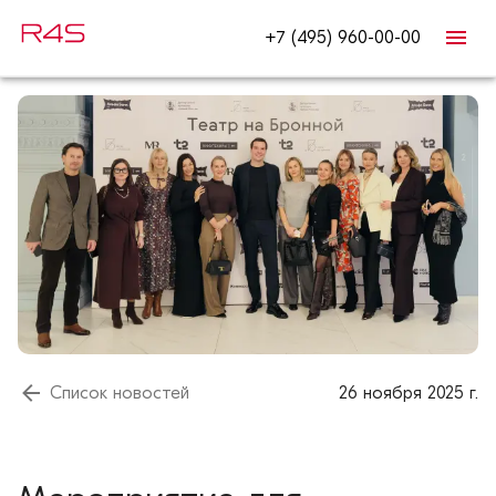
+7 (495) 960-00-00
Список новостей
26 ноября 2025 г.