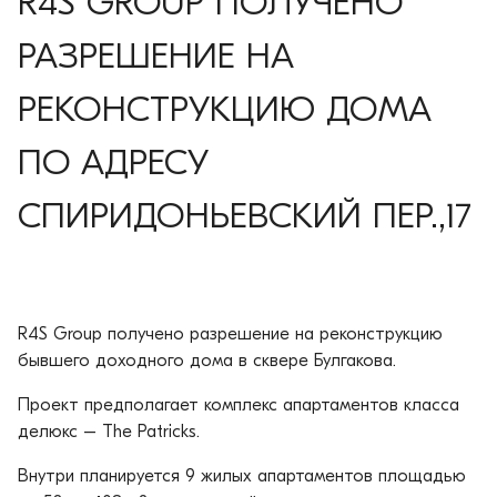
R4S GROUP ПОЛУЧЕНО
РАЗРЕШЕНИЕ НА
РЕКОНСТРУКЦИЮ ДОМА
ПО АДРЕСУ
СПИРИДОНЬЕВСКИЙ ПЕР.,17
R4S Group получено разрешение на реконструкцию
бывшего доходного дома в сквере Булгакова.
Проект предполагает комплекс апартаментов класса
делюкс – The Patricks.
Внутри планируется 9 жилых апартаментов площадью