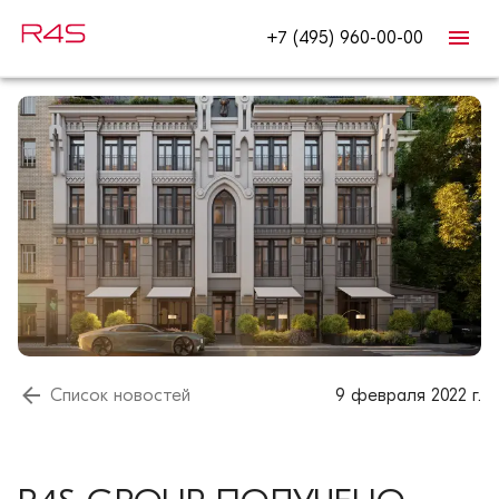
+7 (495) 960-00-00
Список новостей
9 февраля 2022 г.