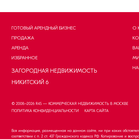
ГОТОВЫЙ АРЕНДНЫЙ БИЗНЕС
О 
ПРОДАЖА
КО
АРЕНДА
ВА
ИЗБРАННОЕ
МИ
НА
ЗАГОРОДНАЯ НЕДВИЖИМОСТЬ
НИКИТСКИЙ 6
© 2008–
2026
R4S — КОММЕРЧЕСКАЯ НЕДВИЖИМОСТЬ В МОСКВЕ
ПОЛИТИКА КОНФИДЕНЦИАЛЬНОСТИ
КАРТА САЙТА
Вся информация, размещенная на данном сайте, ни при каких обстоятел
соответствии с п. 2 ст. 437 Гражданского кодекса РФ. Копирование и вос