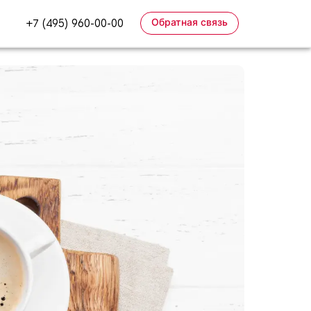
Обратная связь
+7 (495) 960-00-00