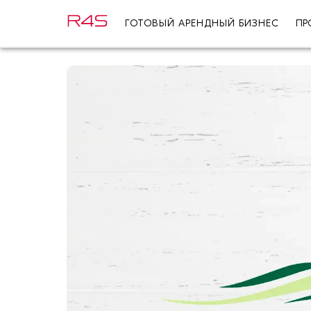
ГОТОВЫЙ АРЕНДНЫЙ БИЗНЕС
ПР