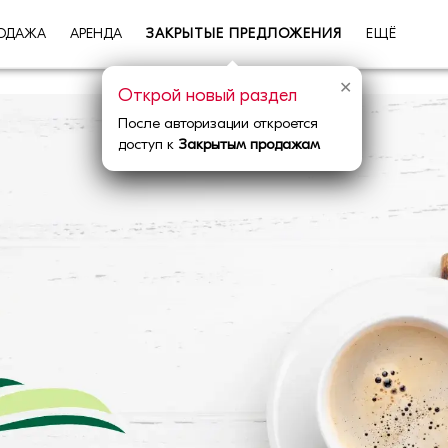
ОДАЖА
АРЕНДА
ЗАКРЫТЫЕ ПРЕДЛОЖЕНИЯ
ЕЩЁ
✕
Открой новый раздел
После авторизации откроется
доступ к
Закрытым продажам