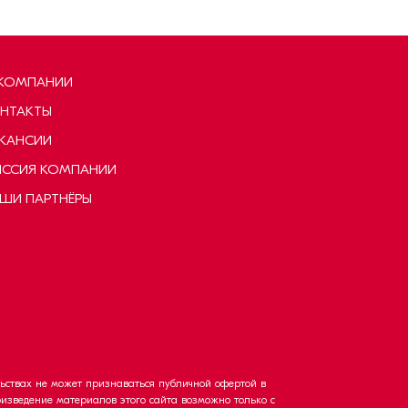
КОМПАНИИ
НТАКТЫ
КАНСИИ
ССИЯ КОМПАНИИ
ШИ ПАРТНЁРЫ
ьствах не может признаваться публичной офертой в
произведение материалов этого сайта возможно только с