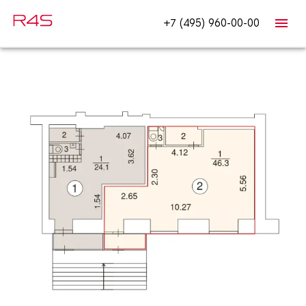
+7 (495) 960-00-00