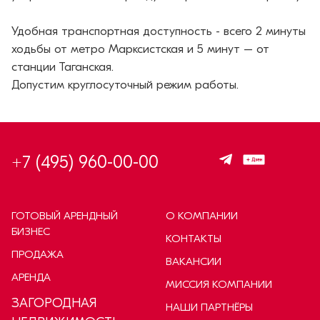
⠀
Удобная транспортная доступность - всего 2 минуты
ходьбы от метро Марксистская и 5 минут – от
станции Таганская.
Допустим круглосуточный режим работы.
+7 (495) 960-00-00
ГОТОВЫЙ АРЕНДНЫЙ
О КОМПАНИИ
БИЗНЕС
КОНТАКТЫ
ПРОДАЖА
ВАКАНСИИ
АРЕНДА
МИССИЯ КОМПАНИИ
ЗАГОРОДНАЯ
НАШИ ПАРТНЁРЫ