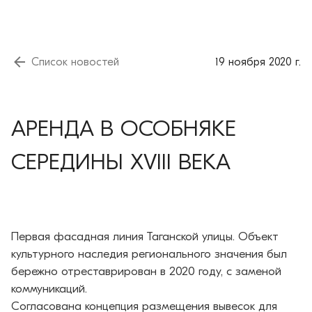
Список новостей
19 ноября 2020 г.
АРЕНДА В ОСОБНЯКЕ
СЕРЕДИНЫ XVIII ВЕКА
Первая фасадная линия Таганской улицы. Объект
культурного наследия регионального значения был
бережно отреставрирован в 2020 году, с заменой
коммуникаций.
Согласована концепция размещения вывесок для