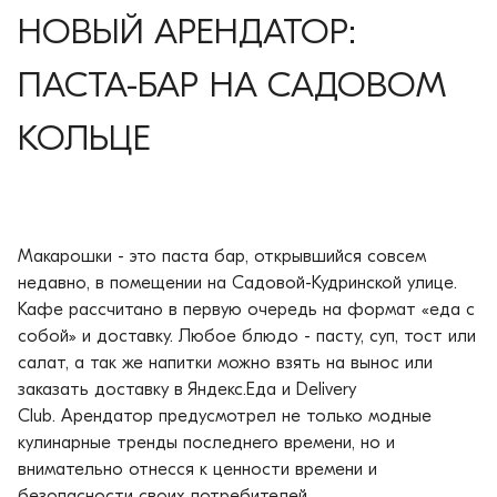
НОВЫЙ АРЕНДАТОР:
ПАСТА-БАР НА САДОВОМ
КОЛЬЦЕ
Макарошки - это паста бар, открывшийся совсем
недавно, в помещении на Садовой-Кудринской улице.
Кафе рассчитано в первую очередь на формат «еда с
собой» и доставку. Любое блюдо - пасту, суп, тост или
салат, а так же напитки можно взять на вынос или
заказать доставку в Яндекс.Еда и Delivery
Club. Арендатор предусмотрел не только модные
кулинарные тренды последнего времени, но и
внимательно отнесся к ценности времени и
безопасности своих потребителей.