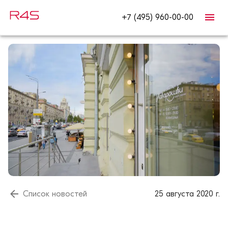
+7 (495) 960-00-00
Список новостей
25 августа 2020 г.