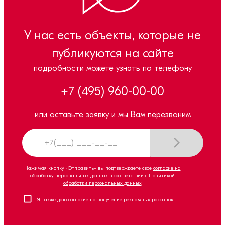
У нас есть объекты, которые не
публикуются на сайте
подробности можете узнать по телефону
+7 (495) 960-00-00
или оставьте заявку и мы Вам перезвоним
Нажимая кнопку «Отправить», вы подтверждаете свое
согласие на
обработку персональных данных в соответствии с Политикой
обработки персональных данных
Я также даю согласие на получение рекламных рассылок