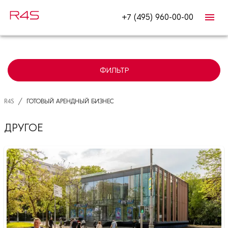
+7 (495) 960-00-00
ФИЛЬТР
/
R4S
ГОТОВЫЙ АРЕНДНЫЙ БИЗНЕС
ДРУГОЕ