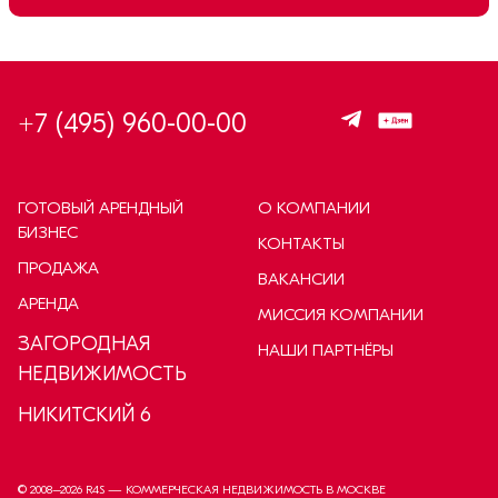
+7 (495) 960-00-00
ГОТОВЫЙ АРЕНДНЫЙ
О КОМПАНИИ
БИЗНЕС
КОНТАКТЫ
ПРОДАЖА
ВАКАНСИИ
АРЕНДА
МИССИЯ КОМПАНИИ
ЗАГОРОДНАЯ
НАШИ ПАРТНЁРЫ
НЕДВИЖИМОСТЬ
НИКИТСКИЙ 6
© 2008–
2026
R4S — КОММЕРЧЕСКАЯ НЕДВИЖИМОСТЬ В МОСКВЕ