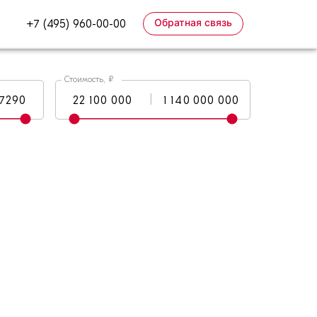
Обратная связь
+7 (495) 960-00-00
Стоимость, ₽
|