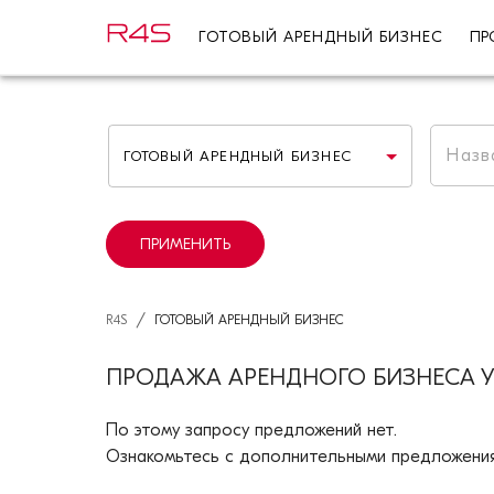
ГОТОВЫЙ АРЕНДНЫЙ БИЗНЕС
ПР
ГОТОВЫЙ АРЕНДНЫЙ БИЗНЕС
ПРИМЕНИТЬ
/
R4S
ГОТОВЫЙ АРЕНДНЫЙ БИЗНЕС
ПРОДАЖА АРЕНДНОГО БИЗНЕСА У
По этому запросу предложений нет.
Ознакомьтесь с дополнительными предложения