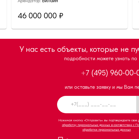
Билайн
Арендатор:
46 000 000
₽
У нас есть объекты, которые не п
подробности можете узнать по
+7 (495) 960-00-
или оставьте заявку и мы Вам п
Нажимая кнопку «Отправить», вы подтверждаете свое
обработку персональных данных в соответствии с П
обработки персональных данных