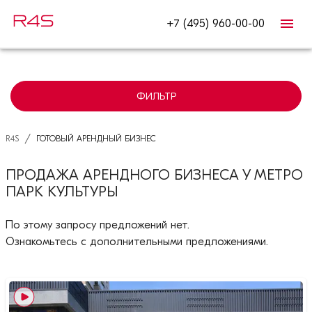
+7 (495) 960-00-00
ФИЛЬТР
/
R4S
ГОТОВЫЙ АРЕНДНЫЙ БИЗНЕС
ПРОДАЖА АРЕНДНОГО БИЗНЕСА У МЕТРО
ПАРК КУЛЬТУРЫ
По этому запросу предложений нет.
Ознакомьтесь с дополнительными предложениями.