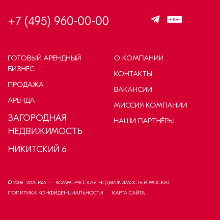
+7 (495) 960-00-00
ГОТОВЫЙ АРЕНДНЫЙ
О КОМПАНИИ
БИЗНЕС
КОНТАКТЫ
ПРОДАЖА
ВАКАНСИИ
АРЕНДА
МИССИЯ КОМПАНИИ
ЗАГОРОДНАЯ
НАШИ ПАРТНЁРЫ
НЕДВИЖИМОСТЬ
НИКИТСКИЙ 6
© 2008–
2026
R4S — КОММЕРЧЕСКАЯ НЕДВИЖИМОСТЬ В МОСКВЕ
ПОЛИТИКА КОНФИДЕНЦИАЛЬНОСТИ
КАРТА САЙТА