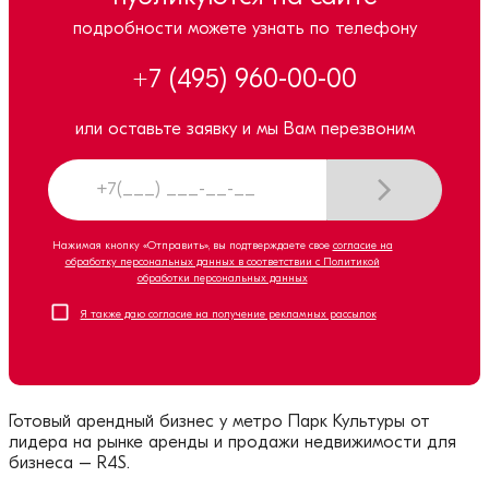
подробности можете узнать по телефону
+7 (495) 960-00-00
или оставьте заявку и мы Вам перезвоним
Нажимая кнопку «Отправить», вы подтверждаете свое
согласие на
обработку персональных данных в соответствии с Политикой
обработки персональных данных
Я также даю согласие на получение рекламных рассылок
Готовый арендный бизнес у метро
Парк Культуры
от
лидера на рынке аренды и продажи недвижимости для
бизнеса – R4S.