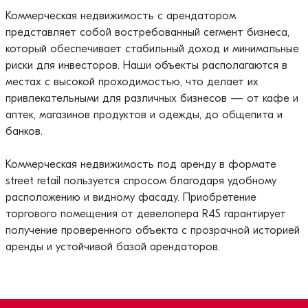
Коммерческая недвижимость с арендатором
представляет собой востребованный сегмент бизнеса,
который обеспечивает стабильный доход и минимальные
риски для инвесторов. Наши объекты располагаются в
местах с высокой проходимостью, что делает их
привлекательными для различных бизнесов — от кафе и
аптек, магазинов продуктов и одежды, до общепита и
банков.
Коммерческая недвижимость под аренду в формате
street retail пользуется спросом благодаря удобному
расположению и видному фасаду. Приобретение
торгового помещения от девелопера R4S гарантирует
получение проверенного объекта с прозрачной историей
аренды и устойчивой базой арендаторов.