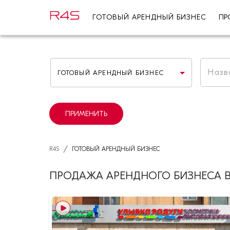
ГОТОВЫЙ АРЕНДНЫЙ БИЗНЕС
ПР
ГОТОВЫЙ АРЕНДНЫЙ БИЗНЕС
ПРИМЕНИТЬ
/
R4S
ГОТОВЫЙ АРЕНДНЫЙ БИЗНЕС
ПРОДАЖА АРЕНДНОГО БИЗНЕСА 