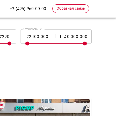
Обратная связь
+7 (495) 960-00-00
Стоимость, ₽
|