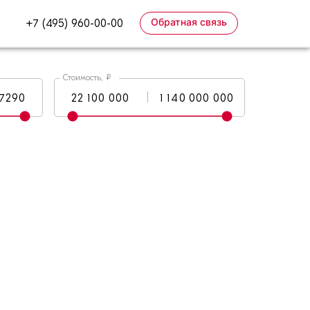
Обратная связь
+7 (495) 960-00-00
Стоимость, ₽
|