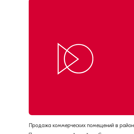
Продажа коммерческих помещений в районе