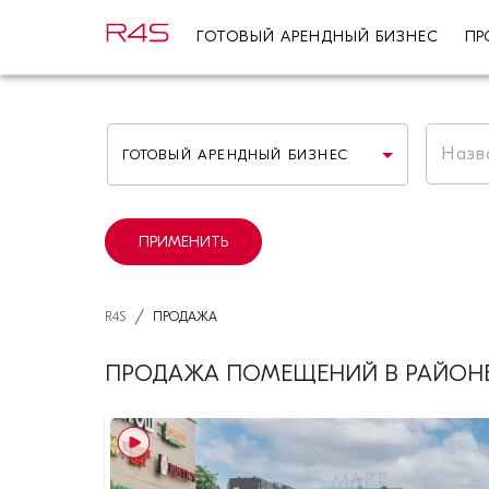
ГОТОВЫЙ АРЕНДНЫЙ БИЗНЕС
ПР
ГОТОВЫЙ АРЕНДНЫЙ БИЗНЕС
ПРИМЕНИТЬ
/
R4S
ПРОДАЖА
ПРОДАЖА ПОМЕЩЕНИЙ В РАЙОНЕ