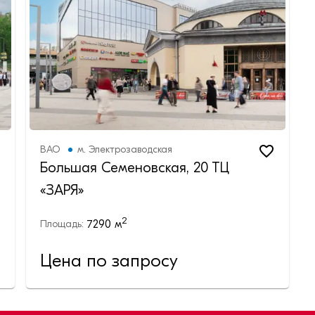
ВАО
м.
Электрозаводская
Большая Семеновская, 20 ТЦ
«ЗАРЯ»
2
7290
м
Площадь:
Цена по запросу