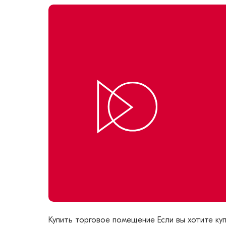
Купить торговое помещение Если вы хотите ку