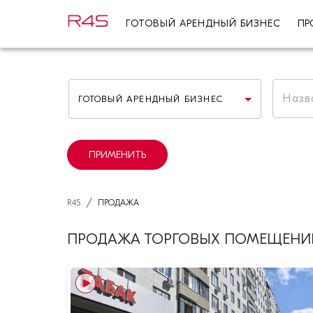
ГОТОВЫЙ АРЕНДНЫЙ БИЗНЕС
ПР
ГОТОВЫЙ АРЕНДНЫЙ БИЗНЕС
ПРИМЕНИТЬ
/
R4S
ПРОДАЖА
ПРОДАЖА ТОРГОВЫХ ПОМЕЩЕНИ