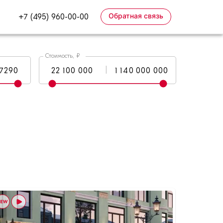
Обратная связь
+7 (495) 960-00-00
Стоимость, ₽
|