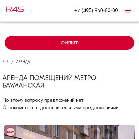
+7 (495) 960-00-00
ФИЛЬТР
/
R4S
АРЕНДА
АРЕНДА ПОМЕЩЕНИЙ МЕТРО
БАУМАНСКАЯ
По этому запросу предложений нет.
Ознакомьтесь с дополнительными предложениями.