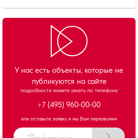
У нас есть объекты, которые не
публикуются на сайте
подробности можете узнать по телефону
+7 (495) 960-00-00
или оставьте заявку и мы Вам перезвоним