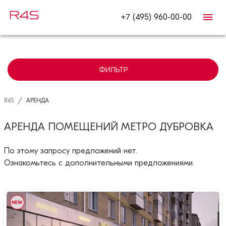
+7 (495) 960-00-00
ФИЛЬТР
/
R4S
АРЕНДА
АРЕНДА ПОМЕЩЕНИЙ МЕТРО ДУБРОВКА
По этому запросу предложений нет.
Ознакомьтесь с дополнительными предложениями.