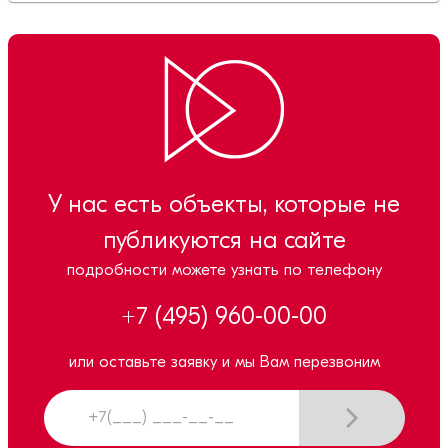
У нас есть объекты, которые не
публикуются на сайте
подробности можете узнать по телефону
+7 (495) 960-00-00
или оставьте заявку и мы Вам перезвоним