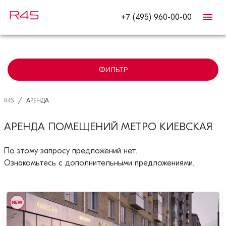
+7 (495) 960-00-00
ФИЛЬТР
/
R4S
АРЕНДА
АРЕНДА ПОМЕЩЕНИЙ МЕТРО КИЕВСКАЯ
По этому запросу предложений нет.
Ознакомьтесь с дополнительными предложениями.