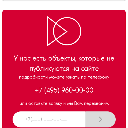
У нас есть объекты, которые не
публикуются на сайте
подробности можете узнать по телефону
+7 (495) 960-00-00
или оставьте заявку и мы Вам перезвоним