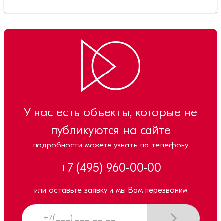
У нас есть объекты, которые не
публикуются на сайте
подробности можете узнать по телефону
+7 (495) 960-00-00
или оставьте заявку и мы Вам перезвоним