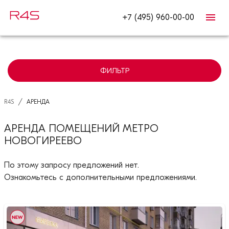
+7 (495) 960-00-00
ФИЛЬТР
/
R4S
АРЕНДА
АРЕНДА ПОМЕЩЕНИЙ МЕТРО
НОВОГИРЕЕВО
По этому запросу предложений нет.
Ознакомьтесь с дополнительными предложениями.