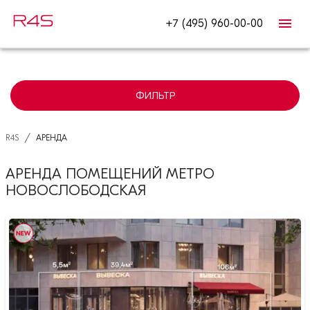
+7 (495) 960-00-00
ФИЛЬТР
/
R4S
АРЕНДА
АРЕНДА ПОМЕЩЕНИЙ МЕТРО
НОВОСЛОБОДСКАЯ