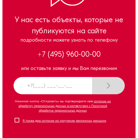
У нас есть объекты, которые не
публикуются на сайте
подробности можете узнать по телефону
+7 (495) 960-00-00
или оставьте заявку и мы Вам перезвоним
Нажимая кнопку «Отправить», вы подтверждаете свое
согласие на
обработку персональных данных в соответствии с Политикой
обработки персональных данных
Я также даю согласие на получение рекламных рассылок