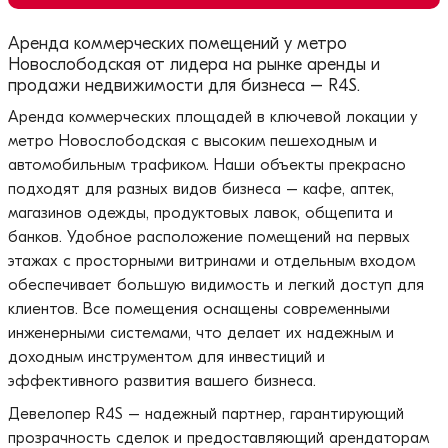
Аренда коммерческих помещений у метро
Новослободская от лидера на рынке аренды и
продажи недвижимости для бизнеса – R4S.
Аренда коммерческих площадей в ключевой локации у
метро Новослободская с высоким пешеходным и
автомобильным трафиком. Наши объекты прекрасно
подходят для разных видов бизнеса – кафе, аптек,
магазинов одежды, продуктовых лавок, общепита и
банков. Удобное расположение помещений на первых
этажах с просторными витринами и отдельным входом
обеспечивает большую видимость и легкий доступ для
клиентов. Все помещения оснащены современными
инженерными системами, что делает их надежным и
доходным инструментом для инвестиций и
эффективного развития вашего бизнеса.
Девелопер R4S – надежный партнер, гарантирующий
прозрачность сделок и предоставляющий арендаторам