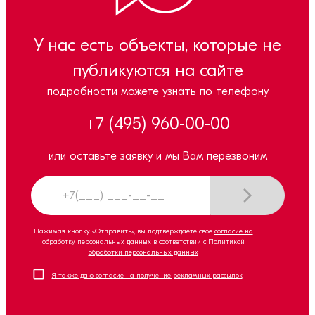
У нас есть объекты, которые не
публикуются на сайте
подробности можете узнать по телефону
+7 (495) 960-00-00
или оставьте заявку и мы Вам перезвоним
Нажимая кнопку «Отправить», вы подтверждаете свое
согласие на
обработку персональных данных в соответствии с Политикой
обработки персональных данных
Я также даю согласие на получение рекламных рассылок