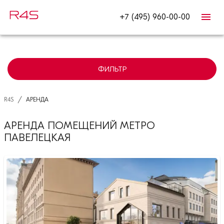
+7 (495) 960-00-00
ФИЛЬТР
/
R4S
АРЕНДА
АРЕНДА ПОМЕЩЕНИЙ МЕТРО
ПАВЕЛЕЦКАЯ