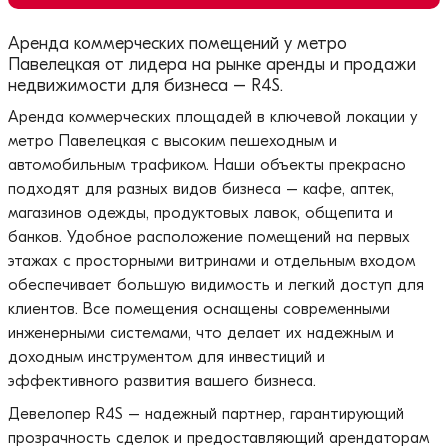
Аренда коммерческих помещений у метро
Павелецкая от лидера на рынке аренды и продажи
недвижимости для бизнеса – R4S.
Аренда коммерческих площадей в ключевой локации у
метро Павелецкая с высоким пешеходным и
автомобильным трафиком. Наши объекты прекрасно
подходят для разных видов бизнеса – кафе, аптек,
магазинов одежды, продуктовых лавок, общепита и
банков. Удобное расположение помещений на первых
этажах с просторными витринами и отдельным входом
обеспечивает большую видимость и легкий доступ для
клиентов. Все помещения оснащены современными
инженерными системами, что делает их надежным и
доходным инструментом для инвестиций и
эффективного развития вашего бизнеса.
Девелопер R4S – надежный партнер, гарантирующий
прозрачность сделок и предоставляющий арендаторам