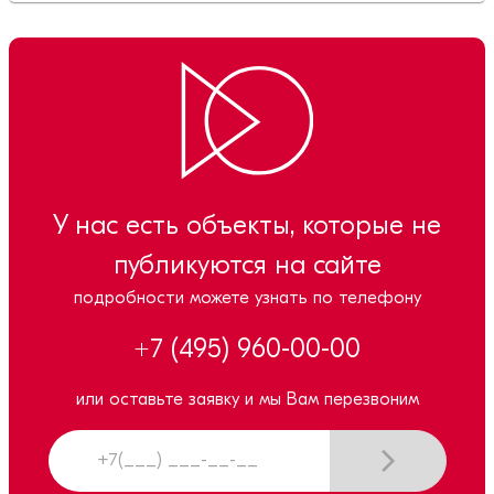
У нас есть объекты, которые не
публикуются на сайте
подробности можете узнать по телефону
+7 (495) 960-00-00
или оставьте заявку и мы Вам перезвоним