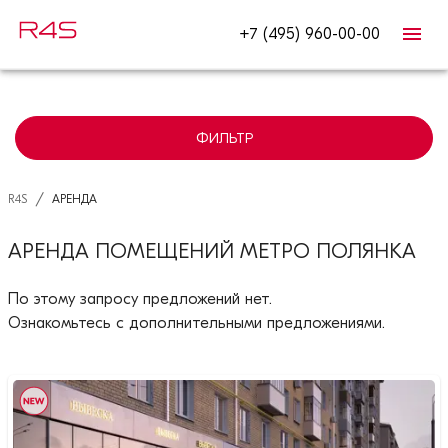
+7 (495) 960-00-00
ФИЛЬТР
/
R4S
АРЕНДА
АРЕНДА ПОМЕЩЕНИЙ МЕТРО ПОЛЯНКА
По этому запросу предложений нет.
Ознакомьтесь с дополнительными предложениями.