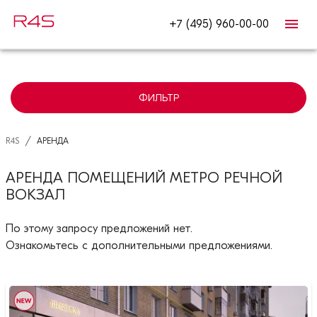
+7 (495) 960-00-00
ФИЛЬТР
/
R4S
АРЕНДА
АРЕНДА ПОМЕЩЕНИЙ МЕТРО РЕЧНОЙ
ВОКЗАЛ
По этому запросу предложений нет.
Ознакомьтесь с дополнительными предложениями.