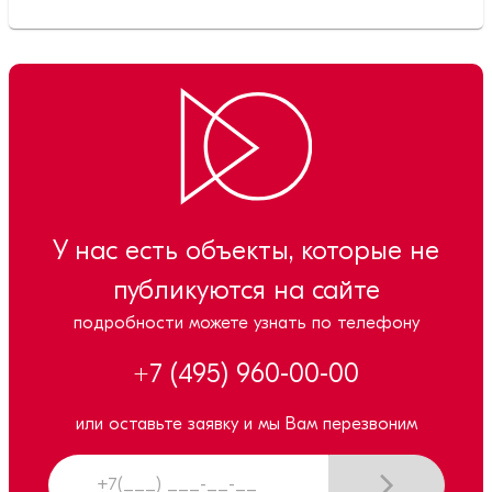
У нас есть объекты, которые не
публикуются на сайте
подробности можете узнать по телефону
+7 (495) 960-00-00
или оставьте заявку и мы Вам перезвоним