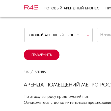
ГОТОВЫЙ АРЕНДНЫЙ БИЗНЕС
ПР
ГОТОВЫЙ АРЕНДНЫЙ БИЗНЕС
ПРИМЕНИТЬ
/
R4S
АРЕНДА
АРЕНДА ПОМЕЩЕНИЙ МЕТРО РО
По этому запросу предложений нет.
Ознакомьтесь с дополнительными предложения