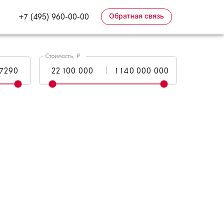
Обратная связь
+7 (495) 960-00-00
Стоимость, ₽
|