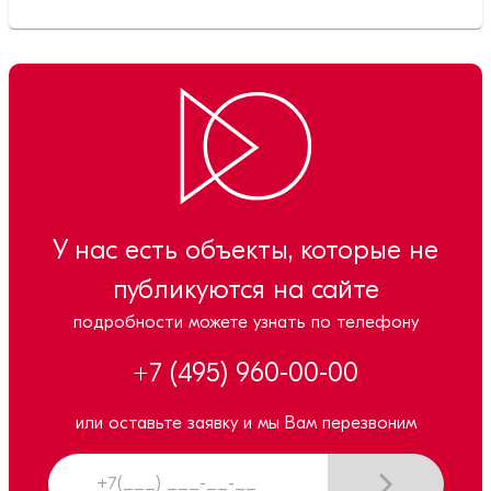
У нас есть объекты, которые не
публикуются на сайте
подробности можете узнать по телефону
+7 (495) 960-00-00
или оставьте заявку и мы Вам перезвоним