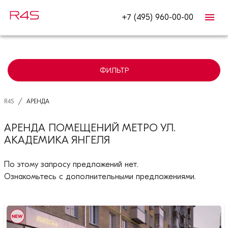
+7 (495) 960-00-00
ФИЛЬТР
/
R4S
АРЕНДА
АРЕНДА ПОМЕЩЕНИЙ МЕТРО УЛ.
АКАДЕМИКА ЯНГЕЛЯ
По этому запросу предложений нет.
Ознакомьтесь с дополнительными предложениями.