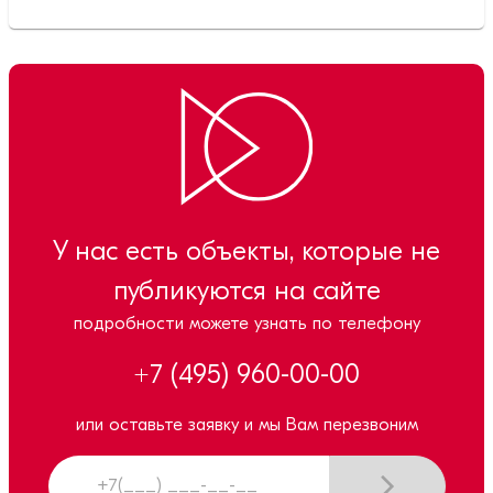
У нас есть объекты, которые не
публикуются на сайте
подробности можете узнать по телефону
+7 (495) 960-00-00
или оставьте заявку и мы Вам перезвоним