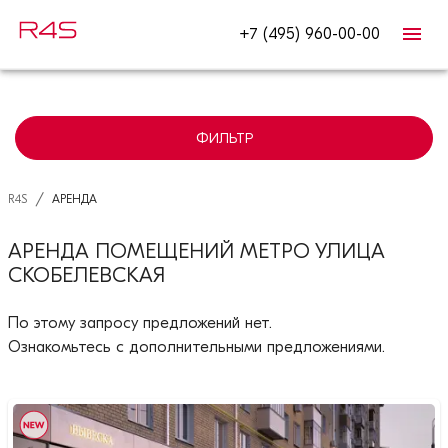
+7 (495) 960-00-00
ФИЛЬТР
/
R4S
АРЕНДА
АРЕНДА ПОМЕЩЕНИЙ МЕТРО УЛИЦА
СКОБЕЛЕВСКАЯ
По этому запросу предложений нет.
Ознакомьтесь с дополнительными предложениями.