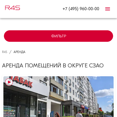
+7 (495) 960-00-00
ФИЛЬТР
/
R4S
АРЕНДА
АРЕНДА ПОМЕЩЕНИЙ В ОКРУГЕ СЗАО