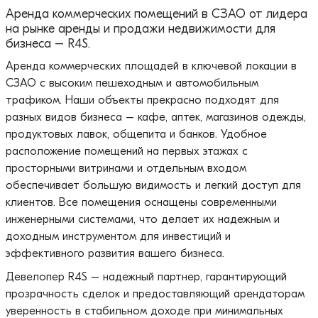
Аренда коммерческих помещений в СЗАО от лидера
на рынке аренды и продажи недвижимости для
бизнеса – R4S.
Аренда коммерческих площадей в ключевой локации в
СЗАО с высоким пешеходным и автомобильным
трафиком. Наши объекты прекрасно подходят для
разных видов бизнеса – кафе, аптек, магазинов одежды,
продуктовых лавок, общепита и банков. Удобное
расположение помещений на первых этажах с
просторными витринами и отдельным входом
обеспечивает большую видимость и легкий доступ для
клиентов. Все помещения оснащены современными
инженерными системами, что делает их надежным и
доходным инструментом для инвестиций и
эффективного развития вашего бизнеса.
Девелопер R4S – надежный партнер, гарантирующий
прозрачность сделок и предоставляющий арендаторам
уверенность в стабильном доходе при минимальных