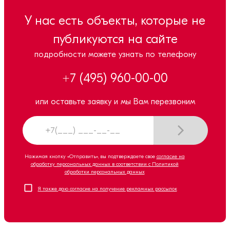
У нас есть объекты, которые не
публикуются на сайте
подробности можете узнать по телефону
+7 (495) 960-00-00
или оставьте заявку и мы Вам перезвоним
Нажимая кнопку «Отправить», вы подтверждаете свое
согласие на
обработку персональных данных в соответствии с Политикой
обработки персональных данных
Я также даю согласие на получение рекламных рассылок