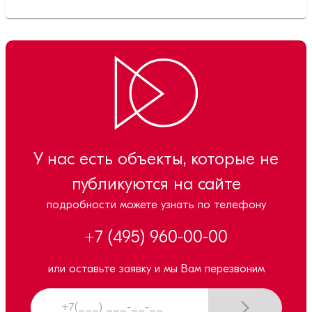
У нас есть объекты, которые не
публикуются на сайте
подробности можете узнать по телефону
+7 (495) 960-00-00
или оставьте заявку и мы Вам перезвоним