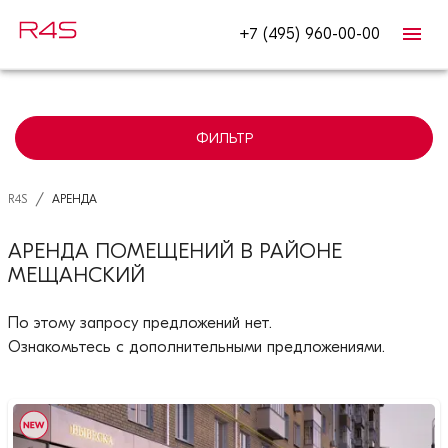
+7 (495) 960-00-00
ФИЛЬТР
/
R4S
АРЕНДА
АРЕНДА ПОМЕЩЕНИЙ В РАЙОНЕ
МЕЩАНСКИЙ
По этому запросу предложений нет.
Ознакомьтесь с дополнительными предложениями.