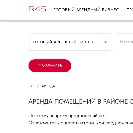
ГОТОВЫЙ АРЕНДНЫЙ БИЗНЕС
ПР
ГОТОВЫЙ АРЕНДНЫЙ БИЗНЕС
ПРИМЕНИТЬ
/
R4S
АРЕНДА
АРЕНДА ПОМЕЩЕНИЙ В РАЙОНЕ 
По этому запросу предложений нет.
Ознакомьтесь с дополнительными предложения