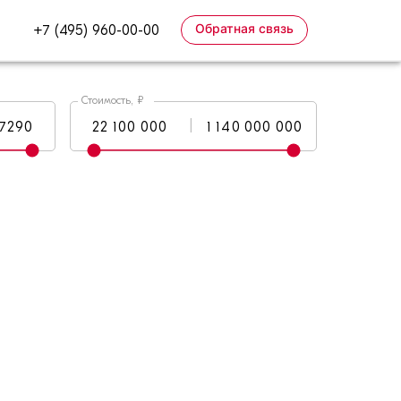
Обратная связь
+7 (495) 960-00-00
Стоимость, ₽
|