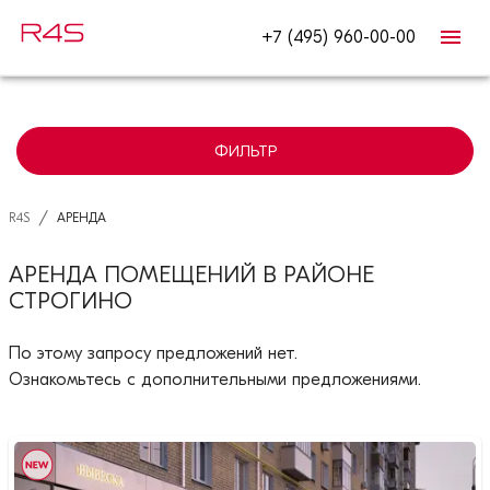
+7 (495) 960-00-00
ФИЛЬТР
/
R4S
АРЕНДА
АРЕНДА ПОМЕЩЕНИЙ В РАЙОНЕ
СТРОГИНО
По этому запросу предложений нет.
Ознакомьтесь с дополнительными предложениями.