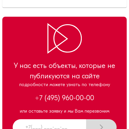
У нас есть объекты, которые не
публикуются на сайте
подробности можете узнать по телефону
+7 (495) 960-00-00
или оставьте заявку и мы Вам перезвоним