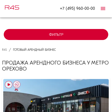
+7 (495) 960-00-00
ФИЛЬТР
/
R4S
ГОТОВЫЙ АРЕНДНЫЙ БИЗНЕС
ПРОДАЖА АРЕНДНОГО БИЗНЕСА У МЕТРО
ОРЕХОВО