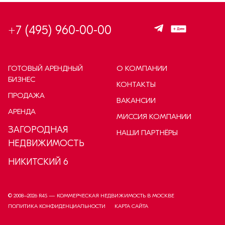
+7 (495) 960-00-00
ГОТОВЫЙ АРЕНДНЫЙ
О КОМПАНИИ
БИЗНЕС
КОНТАКТЫ
ПРОДАЖА
ВАКАНСИИ
АРЕНДА
МИССИЯ КОМПАНИИ
ЗАГОРОДНАЯ
НАШИ ПАРТНЁРЫ
НЕДВИЖИМОСТЬ
НИКИТСКИЙ 6
© 2008–
2026
R4S — КОММЕРЧЕСКАЯ НЕДВИЖИМОСТЬ В МОСКВЕ
ПОЛИТИКА КОНФИДЕНЦИАЛЬНОСТИ
КАРТА САЙТА