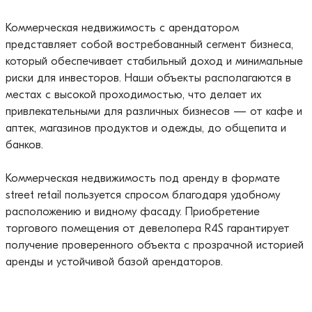
Коммерческая недвижимость с арендатором
представляет собой востребованный сегмент бизнеса,
который обеспечивает стабильный доход и минимальные
риски для инвесторов. Наши объекты располагаются в
местах с высокой проходимостью, что делает их
привлекательными для различных бизнесов — от кафе и
аптек, магазинов продуктов и одежды, до общепита и
банков.
Коммерческая недвижимость под аренду в формате
street retail пользуется спросом благодаря удобному
расположению и видному фасаду. Приобретение
торгового помещения от девелопера R4S гарантирует
получение проверенного объекта с прозрачной историей
аренды и устойчивой базой арендаторов.