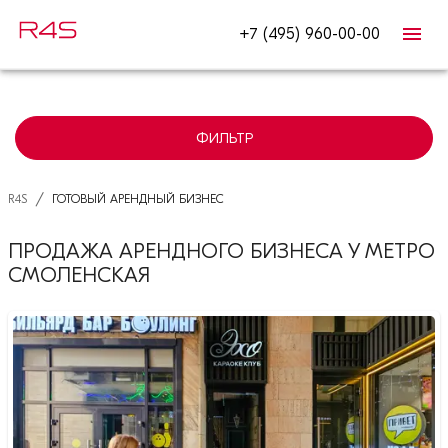
+7 (495) 960-00-00
ФИЛЬТР
/
R4S
ГОТОВЫЙ АРЕНДНЫЙ БИЗНЕС
ПРОДАЖА АРЕНДНОГО БИЗНЕСА У МЕТРО
СМОЛЕНСКАЯ