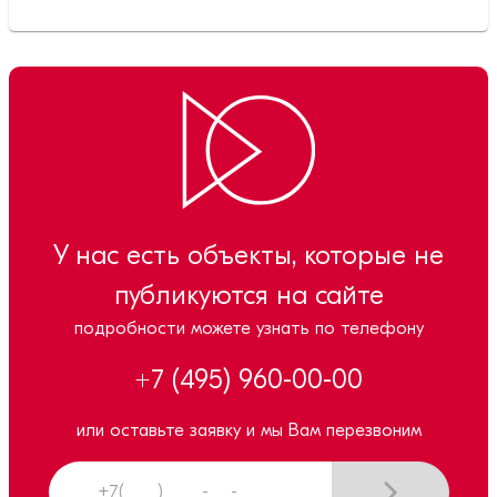
У нас есть объекты, которые не
публикуются на сайте
подробности можете узнать по телефону
+7 (495) 960-00-00
или оставьте заявку и мы Вам перезвоним