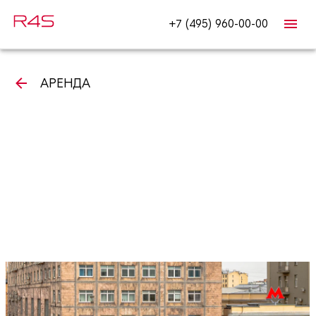
+7 (495) 960-00-00
АРЕНДА