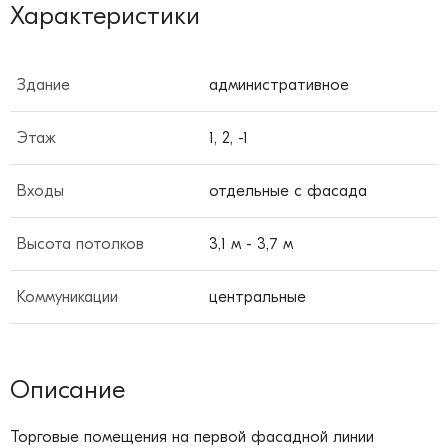
Характеристики
Здание
административное
Этаж
1, 2, -1
Входы
отдельные с фасада
Высота потолков
3,1 м - 3,7 м
Коммуникации
центральные
Описание
Торговые помещения на первой фасадной линии