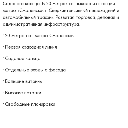
Садового кольца. В 20 метрах от выхода из станции
метро «Смоленская». Сверхинтенсивный пешеходный и
автомобильный трафик. Развитая торговая, деловая и
административная инфраструктура.
·
20 метров от метро Смоленская
·
Первая фасадная линия
·
Садовое кольцо
·
Отдельные входы с фасада
·
Большие витрины
·
Высокие потолки
·
Свободные планировки