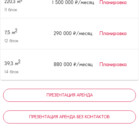
220,3
м
1 500 000
₽/месяц
Планировка
11
блок
2
7,5
м
290 000
₽/месяц
Планировка
12
блок
2
39,3
м
880 000
₽/месяц
Планировка
14
блок
ПРЕЗЕНТАЦИЯ АРЕНДА
ПРЕЗЕНТАЦИЯ АРЕНДА БЕЗ КОНТАКТОВ