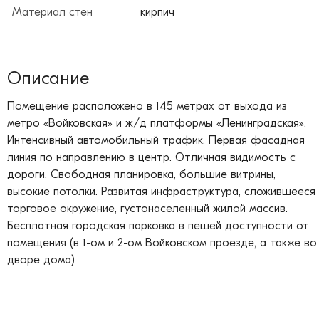
Материал стен
кирпич
Описание
Помещение расположено в 145 метрах от выхода из
метро «Войковская» и ж/д платформы «Ленинградская».
Интенсивный автомобильный трафик. Первая фасадная
линия по направлению в центр. Отличная видимость с
дороги. Свободная планировка, большие витрины,
высокие потолки. Развитая инфраструктура, сложившееся
торговое окружение, густонаселенный жилой массив.
Бесплатная городская парковка в пешей доступности от
помещения (в 1-ом и 2-ом Войковском проезде, а также во
дворе дома)