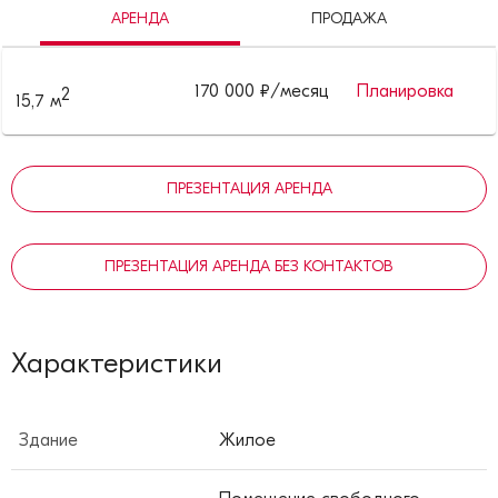
АРЕНДА
ПРОДАЖА
170 000
₽/месяц
Планировка
2
15,7
м
ПРЕЗЕНТАЦИЯ АРЕНДА
ПРЕЗЕНТАЦИЯ АРЕНДА БЕЗ КОНТАКТОВ
Характеристики
Здание
Жилое