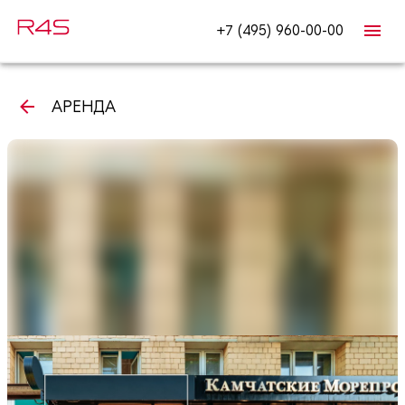
+7 (495) 960-00-00
АРЕНДА