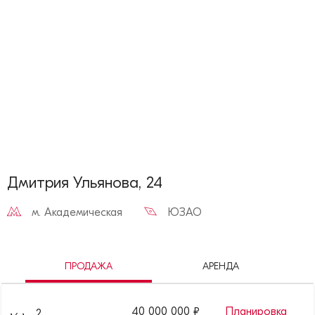
Дмитрия Ульянова, 24
м.
Академическая
ЮЗАО
ПРОДАЖА
АРЕНДА
40 000 000
₽
Планировка
2