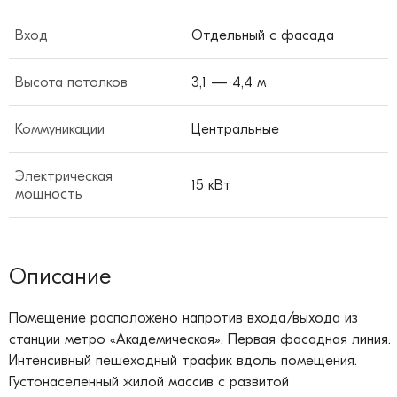
Вход
Отдельный с фасада
Высота потолков
3,1 — 4,4 м
Коммуникации
Центральные
Электрическая
15 кВт
мощность
Описание
Помещение расположено напротив входа/выхода из
станции метро «Академическая». Первая фасадная линия.
Интенсивный пешеходный трафик вдоль помещения.
Густонаселенный жилой массив с развитой