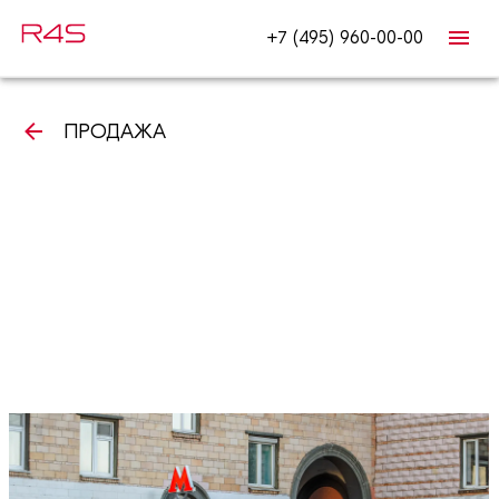
+7 (495) 960-00-00
ПРОДАЖА