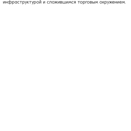
инфраструктурой и сложившимся торговым окружением.