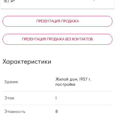
16,1
м
ПРЕЗЕНТАЦИЯ ПРОДАЖА
ПРЕЗЕНТАЦИЯ ПРОДАЖА БЕЗ КОНТАКТОВ
Характеристики
Жилой дом, 1957 г.
Здание
постройки
Этаж
1
Этажность
8