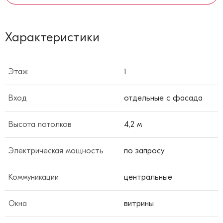
Характеристики
Этаж
1
Вход
отдельные с фасада
Высота потолков
4,2 м
Электрическая мощность
по запросу
Коммуникации
центральные
Окна
витрины