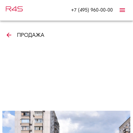
+7 (495) 960-00-00
ПРОДАЖА