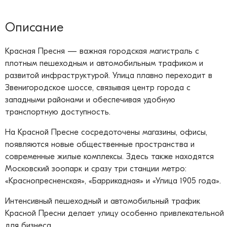
Описание
Красная Пресня — важная городская магистраль с
плотным пешеходным и автомобильным трафиком и
развитой инфраструктурой. Улица плавно переходит в
Звенигородское шоссе, связывая центр города с
западными районами и обеспечивая удобную
транспортную доступность.
На Красной Пресне сосредоточены магазины, офисы,
появляются новые общественные пространства и
современные жилые комплексы. Здесь также находятся
Московский зоопарк и сразу три станции метро:
«Краснопресненская», «Баррикадная» и «Улица 1905 года».
Интенсивный пешеходный и автомобильный трафик
Красной Пресни делает улицу особенно привлекательной
для бизнеса.