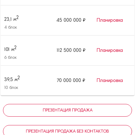
2
23,1
м
45 000 000
₽
Планировка
4
блок
2
101
м
112 500 000
₽
Планировка
6
блок
2
39,5
м
70 000 000
₽
Планировка
10
блок
ПРЕЗЕНТАЦИЯ ПРОДАЖА
ПРЕЗЕНТАЦИЯ ПРОДАЖА БЕЗ КОНТАКТОВ