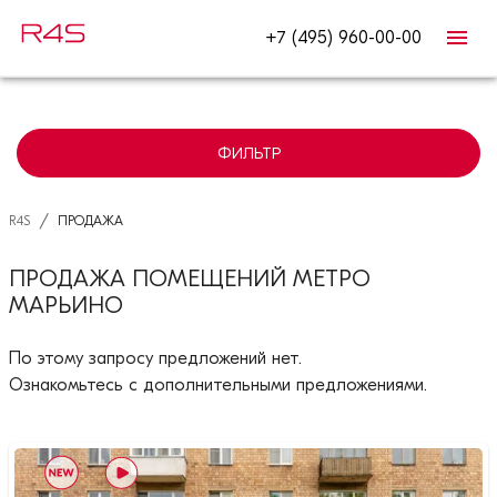
+7 (495) 960-00-00
ФИЛЬТР
/
R4S
ПРОДАЖА
ПРОДАЖА ПОМЕЩЕНИЙ МЕТРО
МАРЬИНО
По этому запросу предложений нет.
Ознакомьтесь с дополнительными предложениями.