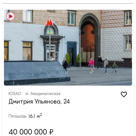
ЮЗАО
м.
Академическая
Дмитрия Ульянова, 24
2
16.1
м
Площадь:
40 000 000 ₽