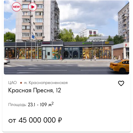
ЦАО
м.
Краснопресненская
Красная Пресня, 12
2
23.1 - 109
м
Площадь:
от 45 000 000 ₽