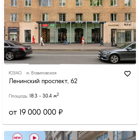
ЮЗАО
м.
Вавиловская
Ленинский проспект, 62
2
18.3 - 30.4
м
Площадь:
от 19 000 000 ₽