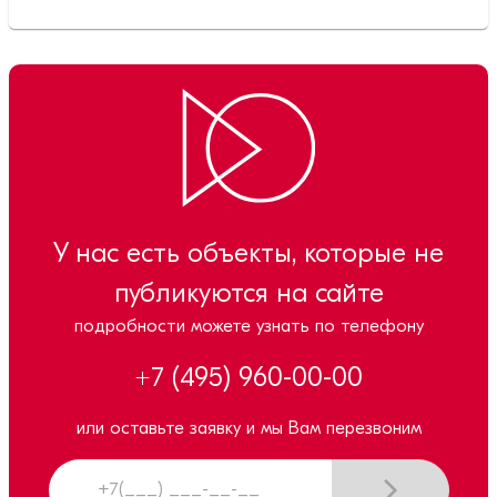
У нас есть объекты, которые не
публикуются на сайте
подробности можете узнать по телефону
+7 (495) 960-00-00
или оставьте заявку и мы Вам перезвоним