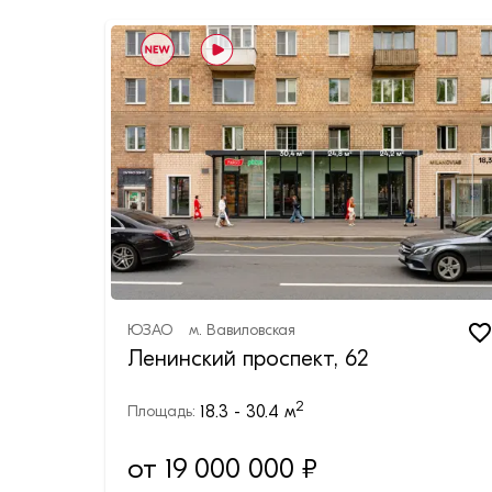
ЮЗАО
м.
Вавиловская
Ленинский проспект, 62
2
18.3 - 30.4
м
Площадь:
от 19 000 000 ₽