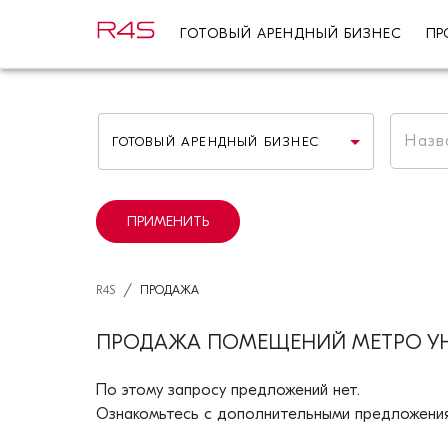
ГОТОВЫЙ АРЕНДНЫЙ БИЗНЕС
ПР
ГОТОВЫЙ АРЕНДНЫЙ БИЗНЕС
ПРИМЕНИТЬ
/
R4S
ПРОДАЖА
ПРОДАЖА ПОМЕЩЕНИЙ МЕТРО УН
По этому запросу предложений нет.
Ознакомьтесь с дополнительными предложения