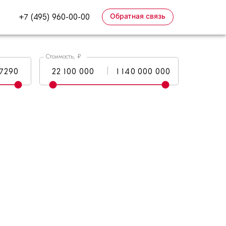
Обратная связь
+7 (495) 960-00-00
Стоимость, ₽
|